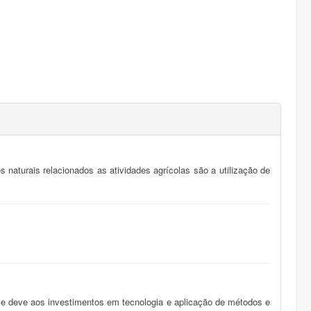
naturais relacionados as atividades agrícolas são a utilização de
 se deve aos investimentos em tecnologia e aplicação de métodos e