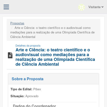
Visitante
Propostas
Arte e Ciência: o teatro científico e o audiovisual como
mediações para a realização de uma Olimpíada Científica de
Ciência Ambiental
Detalhes da proposta
Arte e Ciência: o teatro científico e o
audiovisual como mediações para a
realização de uma Olimpíada Científica
de Ciência Ambiental
Sobre a Proposta
Tipo de Edital:
Pibex
Situação:
Aprovado
Dados do Coordenador