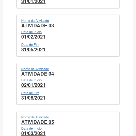
31/01/2021
Nome da Atividade
ATIVIDADE 03
Data de Início
01/02/2021
Data de Fim
31/05/2021
Nome da Atividade
ATIVIDADE 04
Data de Início
02/01/2021
Data de Fim
31/08/2021
Nome da Atividade
ATIVIDADE 05
Data de Início
01/03/2021