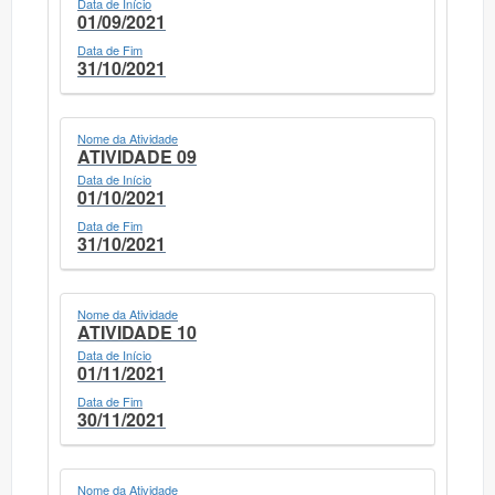
Data de Início
01/09/2021
Data de Fim
31/10/2021
Nome da Atividade
ATIVIDADE 09
Data de Início
01/10/2021
Data de Fim
31/10/2021
Nome da Atividade
ATIVIDADE 10
Data de Início
01/11/2021
Data de Fim
30/11/2021
Nome da Atividade