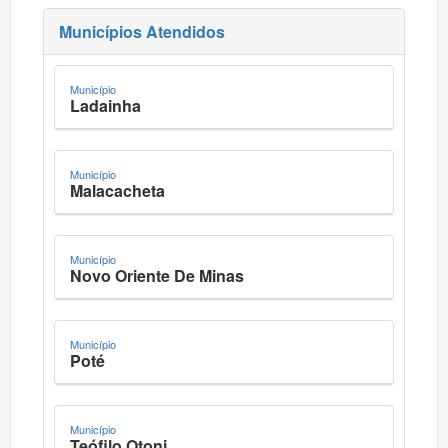
Municípios Atendidos
Município
Ladainha
Município
Malacacheta
Município
Novo Oriente De Minas
Município
Poté
Município
Teófilo Otoni