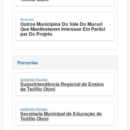
Município
Outros Municípios Do Vale Do Mucuri
Que Manifestarem Interesse Em Partici
par Do Projeto.
Parcerias
Instituição Parceira
Superintendência Regional de Ensino
de Teófilo Otoni
Instituição Parceira
Secretaria Municipal de Educação de
Teófilo Otoni