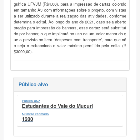
gráfica UFVJM (R$4,00), para a impressão de cartaz colorido
em tamanho A3 com informações sobre o projeto, com vistas
a ser utilizado durante a realização das atividades, conforme
determina o edital. Ao longo do ano de 2021, caso seja aberto
pregão para impressão de banners, esse cartaz será substituí
do por banner, o que implicará no uso de um valor menor do q
ue o previsto no item “despesas com transporte”, para que nã
o seja o extrapolado o valor máximo permitido pelo edital (R
$3000,00).
Público-alvo
Público-alvo
Estudantes do Vale do Mucuri
Número estimado
1200