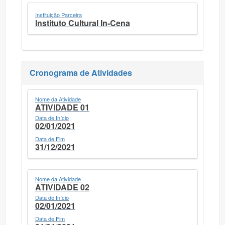
Instituição Parceira
Instituto Cultural In-Cena
Cronograma de Atividades
Nome da Atividade
ATIVIDADE 01
Data de Início
02/01/2021
Data de Fim
31/12/2021
Nome da Atividade
ATIVIDADE 02
Data de Início
02/01/2021
Data de Fim