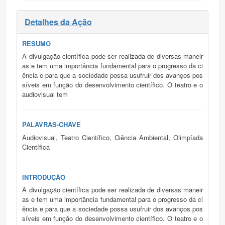
Detalhes da Ação
RESUMO
A divulgação científica pode ser realizada de diversas maneir
as e tem uma importância fundamental para o progresso da ci
ência e para que a sociedade possa usufruir dos avanços pos
síveis em função do desenvolvimento científico. O teatro e o
audiovisual tem
PALAVRAS-CHAVE
Audiovisual, Teatro Científico, Ciência Ambiental, Olimpíada
Científica
INTRODUÇÃO
A divulgação científica pode ser realizada de diversas maneir
as e tem uma importância fundamental para o progresso da ci
ência e para que a sociedade possa usufruir dos avanços pos
síveis em função do desenvolvimento científico. O teatro e o