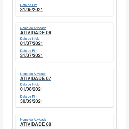
Data de Fim
31/05/2021
Nome da Atividade
ATIVIDADE 06
Data de Início
01/07/2021
Data de Fim
31/07/2021
Nome da Atividade
ATIVIDADE 07
Data de Início
01/08/2021
Data de Fim
30/09/2021
Nome da Atividade
ATIVIDADE 08