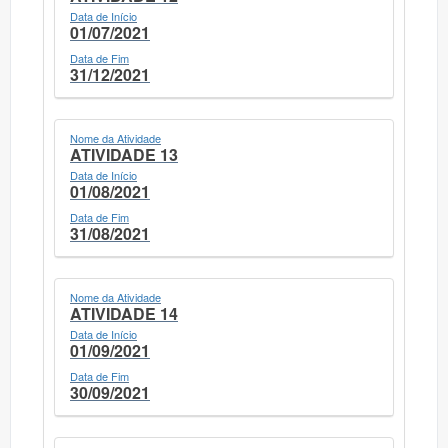
Data de Início
01/07/2021
Data de Fim
31/12/2021
Nome da Atividade
ATIVIDADE 13
Data de Início
01/08/2021
Data de Fim
31/08/2021
Nome da Atividade
ATIVIDADE 14
Data de Início
01/09/2021
Data de Fim
30/09/2021