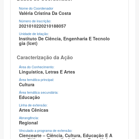
Nome do Coordenador
Valéria Cristina Da Costa
Número de inscrição:
2021010220210188057
Unidade de lotação:
Instituto De Ciência, Engenharia E Tecnolo
Gia (icet)
Caracterização da Ação
Área do Conhecimento:
Linguística, Letras E Artes
Área temática principal:
Cultura
Área temática secundária:
Educação
Linha de extensão:
Artes Cênicas
Abrangência:
Regional
Vinculado a programa de extensão:
Ciencearte – Ciência, Cultura, Educação E A