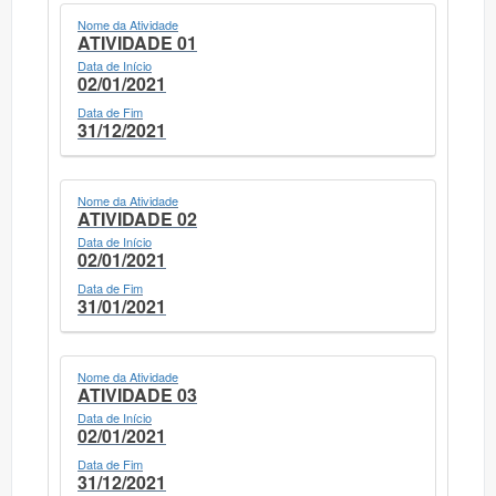
Nome da Atividade
ATIVIDADE 01
Data de Início
02/01/2021
Data de Fim
31/12/2021
Nome da Atividade
ATIVIDADE 02
Data de Início
02/01/2021
Data de Fim
31/01/2021
Nome da Atividade
ATIVIDADE 03
Data de Início
02/01/2021
Data de Fim
31/12/2021