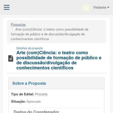
Visitante
Propostas
Arte (com)Ciência: o teatro como possibilidade de
formação de público e de discussão/divulgação de
conhecimentos científicos
Detalhes da proposta
Arte (com)Ciência: o teatro como
possibilidade de formação de público e
de discussão/divulgação de
conhecimentos científicos
Sobre a Proposta
Tipo de Edital:
Procarte
Situação:
Aprovado
Dados do Coordenador