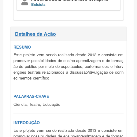
Bolsista
Detalhes da Ação
RESUMO
Este projeto vem sendo realizado desde 2013 e consiste em
promover possibilidades de ensino-aprendizagem e de formaç
ão de público por meio de espetáculos, performances e interv
enções teatrais relacionados à discussão/divulgação de conh
ecimentos científico
PALAVRAS-CHAVE
Ciência, Teatro, Educação
INTRODUÇÃO
Este projeto vem sendo realizado desde 2013 e consiste em
promover possibilidades de ensino-aprendizagem e de formaç