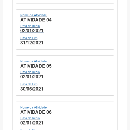
Nome da Atividade
ATIVIDADE 04
Data de Início
02/01/2021
Data de Fim
31/12/2021
Nome da Atividade
ATIVIDADE 05
Data de Início
02/01/2021
Data de Fim
30/06/2021
Nome da Atividade
ATIVIDADE 06
Data de Início
02/01/2021
Data de Fim