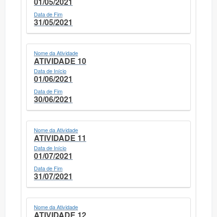
01/05/2021
Data de Fim
31/05/2021
Nome da Atividade
ATIVIDADE 10
Data de Início
01/06/2021
Data de Fim
30/06/2021
Nome da Atividade
ATIVIDADE 11
Data de Início
01/07/2021
Data de Fim
31/07/2021
Nome da Atividade
ATIVIDADE 12