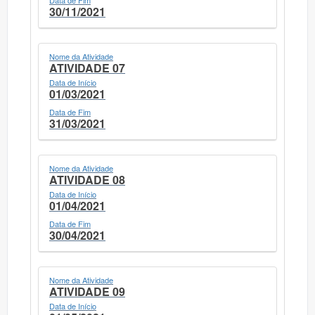
30/11/2021
Nome da Atividade
ATIVIDADE 07
Data de Início
01/03/2021
Data de Fim
31/03/2021
Nome da Atividade
ATIVIDADE 08
Data de Início
01/04/2021
Data de Fim
30/04/2021
Nome da Atividade
ATIVIDADE 09
Data de Início