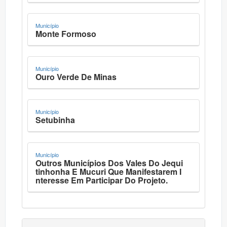
Município
Monte Formoso
Município
Ouro Verde De Minas
Município
Setubinha
Município
Outros Municípios Dos Vales Do Jequi
tinhonha E Mucuri Que Manifestarem I
nteresse Em Participar Do Projeto.