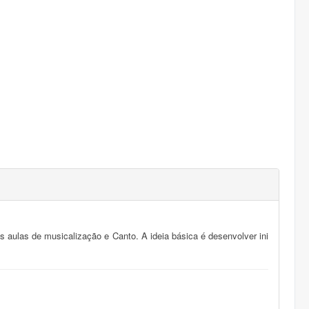
s aulas de musicalização e Canto. A ideia básica é desenvolver ini