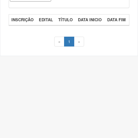
INSCRIÇÃO
EDITAL
TÍTULO
DATA INICIO
DATA FIM
«
1
»