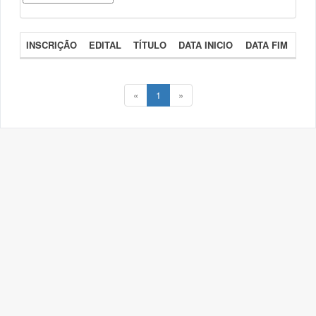
INSCRIÇÃO
EDITAL
TÍTULO
DATA INICIO
DATA FIM
«
1
»