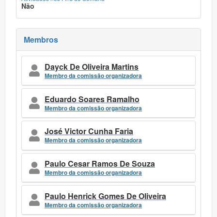
Não
Membros
Dayck De Oliveira Martins
Membro da comissão organizadora
Eduardo Soares Ramalho
Membro da comissão organizadora
José Victor Cunha Faria
Membro da comissão organizadora
Paulo Cesar Ramos De Souza
Membro da comissão organizadora
Paulo Henrick Gomes De Oliveira
Membro da comissão organizadora