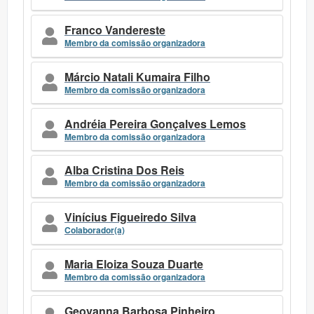
Franco Vandereste
Membro da comissão organizadora
Márcio Natali Kumaira Filho
Membro da comissão organizadora
Andréia Pereira Gonçalves Lemos
Membro da comissão organizadora
Alba Cristina Dos Reis
Membro da comissão organizadora
Vinícius Figueiredo Silva
Colaborador(a)
Maria Eloiza Souza Duarte
Membro da comissão organizadora
Geovanna Barbosa Pinheiro