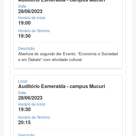
Data
28/06/2023
Horário de Início
19:00
Horário de Término
19:30
Descrição
Abertura do segundo dia Evento: “Economia e Sociedad
e em Debate” com atividade cultural
Local
Auditório Esmeralda - campus Mucuri
Data
28/06/2023
Horário de Início
19:30
Horário de Término
20:15
Descrição