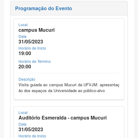
Programação do Evento
Local
campus Mucuri
Data
31/05/2023
Horário de Início
19:00
Horário de Término
20:00
Descrição
Visita guiada ao campus Mucuri da UFVJM: apresentaç
ão dos espaços da Universidade ao público-alvo
Local
Auditório Esmeralda - campus Mucuri
Data
31/05/2023
Horário de Início