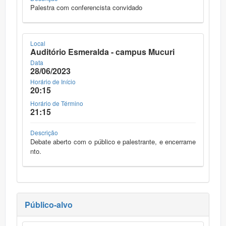
Palestra com conferencista convidado
Local
Auditório Esmeralda - campus Mucuri
Data
28/06/2023
Horário de Início
20:15
Horário de Término
21:15
Descrição
Debate aberto com o público e palestrante, e encerrame
nto.
Público-alvo