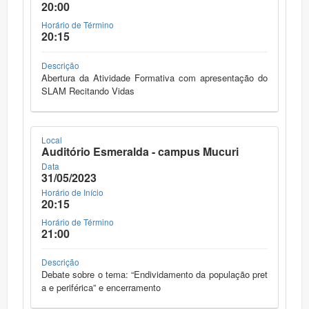
20:00
Horário de Término
20:15
Descrição
Abertura da Atividade Formativa com apresentação do
SLAM Recitando Vidas
Local
Auditório Esmeralda - campus Mucuri
Data
31/05/2023
Horário de Início
20:15
Horário de Término
21:00
Descrição
Debate sobre o tema: “Endividamento da população pret
a e periférica” e encerramento