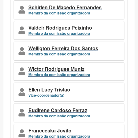
Schirlen De Macedo Fernandes
Membro da comissão organizadora
Valdeir Rodrigues Peixinho
Membro da comissão organizadora
Welligton Ferreira Dos Santos
Membro da comissão organizadora
Wictor Rodrigues Muniz
Membro da comissão organizadora
Ellen Lucy Tristao
Vice-coordenador(a)
Eudirene Cardoso Ferraz
Membro da comissão organizadora
Francceska Jovito
Membro da comissão organizadora