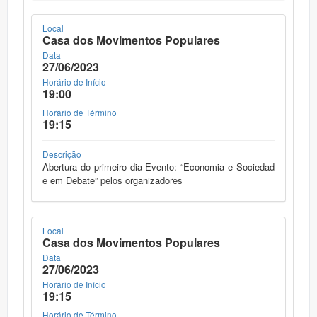
Local
Casa dos Movimentos Populares
Data
27/06/2023
Horário de Início
19:00
Horário de Término
19:15
Descrição
Abertura do primeiro dia Evento: “Economia e Sociedad
e em Debate” pelos organizadores
Local
Casa dos Movimentos Populares
Data
27/06/2023
Horário de Início
19:15
Horário de Término