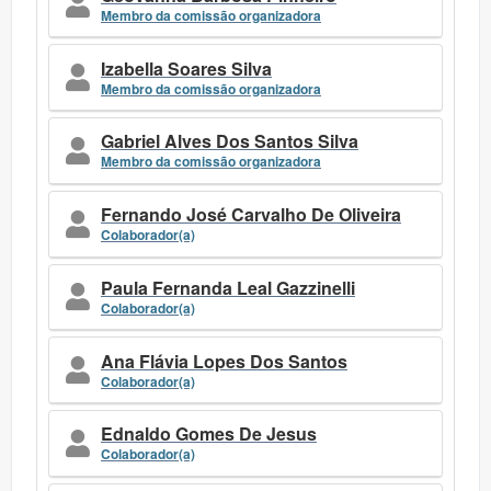
Membro da comissão organizadora
Izabella Soares Silva
Membro da comissão organizadora
Gabriel Alves Dos Santos Silva
Membro da comissão organizadora
Fernando José Carvalho De Oliveira
Colaborador(a)
Paula Fernanda Leal Gazzinelli
Colaborador(a)
Ana Flávia Lopes Dos Santos
Colaborador(a)
Ednaldo Gomes De Jesus
Colaborador(a)