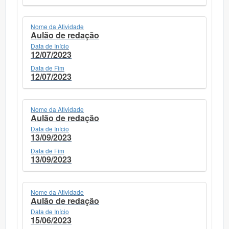
Nome da Atividade
Aulão de redação
Data de Início
12/07/2023
Data de Fim
12/07/2023
Nome da Atividade
Aulão de redação
Data de Início
13/09/2023
Data de Fim
13/09/2023
Nome da Atividade
Aulão de redação
Data de Início
15/06/2023