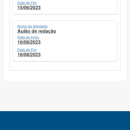
Data de Fim
15/06/2023
Nome da Atividade
Aulão de redação
Data de Início
16/08/2023
Data de Fim
16/08/2023