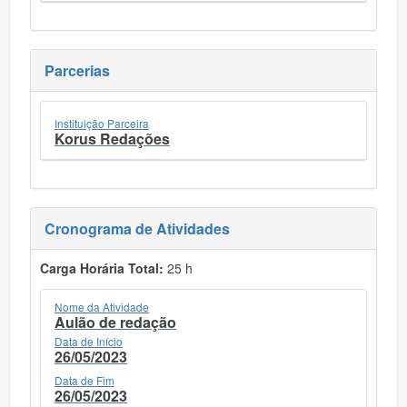
Parcerias
Instituição Parceira
Korus Redações
Cronograma de Atividades
Carga Horária Total:
25 h
Nome da Atividade
Aulão de redação
Data de Início
26/05/2023
Data de Fim
26/05/2023