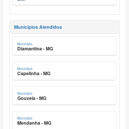
Municípios Atendidos
Município
Diamantina - MG
Município
Capelinha - MG
Município
Gouveia - MG
Município
Mendanha - MG