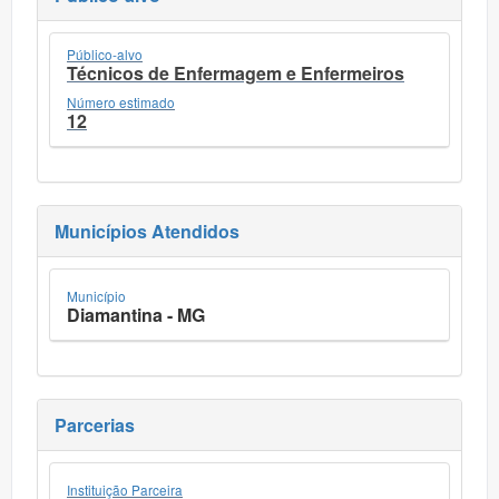
Público-alvo
Técnicos de Enfermagem e Enfermeiros
Número estimado
12
Municípios Atendidos
Município
Diamantina - MG
Parcerias
Instituição Parceira