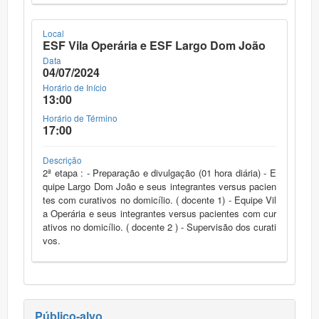
Local
ESF Vila Operária e ESF Largo Dom João
Data
04/07/2024
Horário de Início
13:00
Horário de Término
17:00
Descrição
2ª etapa : - Preparação e divulgação (01 hora diária) - E
quipe Largo Dom João e seus integrantes versus pacien
tes com curativos no domicílio. ( docente 1) - Equipe Vil
a Operária e seus integrantes versus pacientes com cur
ativos no domicílio. ( docente 2 ) - Supervisão dos curati
vos.
Público-alvo