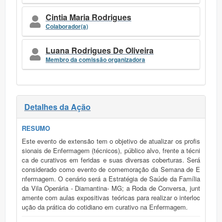
Cintia Maria Rodrigues
Colaborador(a)
Luana Rodrigues De Oliveira
Membro da comissão organizadora
Detalhes da Ação
RESUMO
Este evento de extensão tem o objetivo de atualizar os profis
sionais de Enfermagem (técnicos), público alvo, frente a técni
ca de curativos em feridas e suas diversas coberturas. Será
considerado como evento de comemoração da Semana de E
nfermagem. O cenário será a Estratégia de Saúde da Família
da Vila Operária - Diamantina- MG; a Roda de Conversa, junt
amente com aulas expositivas teóricas para realizar o interloc
ução da prática do cotidiano em curativo na Enfermagem.