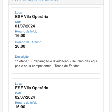
Local
ESF Vila Operária
Data
01/07/2024
Horário de Início
16:00
Horário de Término
20:00
Descrição
1ª etapa : - Preparação e divulgação - Reunião das equi
pes e seus componentes - Teoria de Feridas
Local
ESF Vila Operária
Data
02/07/2024
Horário de Início
16:00