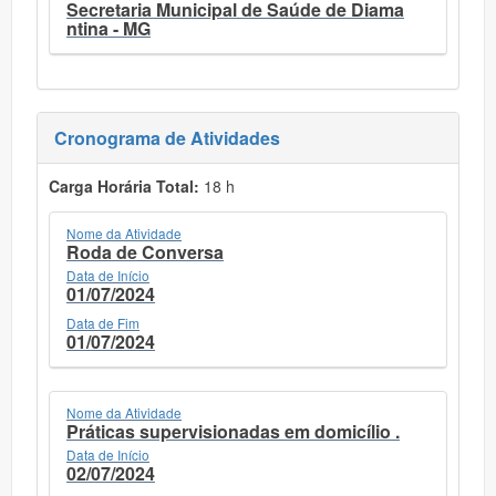
Secretaria Municipal de Saúde de Diama
ntina - MG
Cronograma de Atividades
Carga Horária Total:
18 h
Nome da Atividade
Roda de Conversa
Data de Início
01/07/2024
Data de Fim
01/07/2024
Nome da Atividade
Práticas supervisionadas em domicílio .
Data de Início
02/07/2024