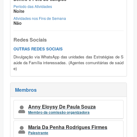
Período das Atividades
Noite
Atividades nos Fins de Semana
Não
Redes Sociais
OUTRAS REDES SOCIAIS
Divulgação via WhatsApp das unidades das Estratégias de S
aúde da Família interessadas. (Agentes comunitárias de saúd
e)
Membros
Anny Eloysy De Paula Souza
Membro da comissão organizadora
Maria Da Penha Rodrigues Firmes
Palestrante