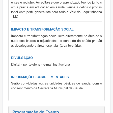
entes e registro. Acredita-se que o aprendizado teórico junto c
om a praxis em educação em saúde, venha a definir o profiss
ional com perfil generalista para todo o Vale do Jequitinhonha
- MG.
IMPACTO E TRANSFORMAÇÃO SOCIAL
Impacto e transformação social será diretamente na área de s
aúde dos bairros e adjacências,no contexto da saúde primári
a, desafogando a área hospitalar (área terciária).
DIVULGAÇÃO
Digital - por telefone - e-mail institucional.
INFORMAÇÕES COMPLEMENTARES
Serão convidadas outras unidades básicas de saúde, com o
consentimento da Secretaria Municipal de Saúde.
Programação do Evento