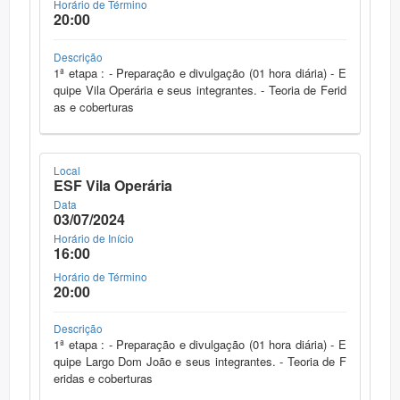
Horário de Término
20:00
Descrição
1ª etapa : - Preparação e divulgação (01 hora diária) - E
quipe Vila Operária e seus integrantes. - Teoria de Ferid
as e coberturas
Local
ESF Vila Operária
Data
03/07/2024
Horário de Início
16:00
Horário de Término
20:00
Descrição
1ª etapa : - Preparação e divulgação (01 hora diária) - E
quipe Largo Dom João e seus integrantes. - Teoria de F
eridas e coberturas