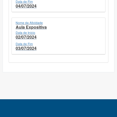
Data de Fim
04/07/2024
Nome da Atividade
Aula Expositiva
Data de Início
02/07/2024
Data de Fim
03/07/2024