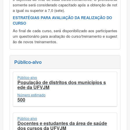
somente será considerado capacitado após a obtenção de not
a igual ou superior a 7,0 (sete).
ESTRATÉGIAS PARA AVALIAÇÃO DA REALIZAÇÃO DO
CURSO
Ao final de cada curso, será disponibilizado aos participantes
um questionário para avaliação do curso/treinamento e sugest
ão de novos treinamentos.
Público-alvo
Público-alvo
População de distritos dos municípios s
ede da UFVJM
Número estimado
500
Público-alvo
Docentes e estudantes da área de saúde
dos cursos da UFVJM