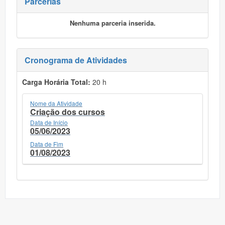
Parcerias
Nenhuma parceria inserida.
Cronograma de Atividades
Carga Horária Total:
20 h
Nome da Atividade
Criação dos cursos
Data de Início
05/06/2023
Data de Fim
01/08/2023