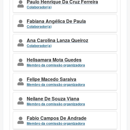
Paulo Henrique Da Cruz Ferreira
Colaborador(a)
Fabiana Angélica De Paula
Colaborador(a)
Ana Carolina Lanza Queiroz
Colaborador(a)
Helisamara Mota Guedes
Membro da comissão organizadora
Felipe Macedo Saraiva
Membro da comissão organizadora
Neilane De Souza Viana
Membro da comissão organizadora
Fabio Campos De Andrade
Membro da comissão organizadora