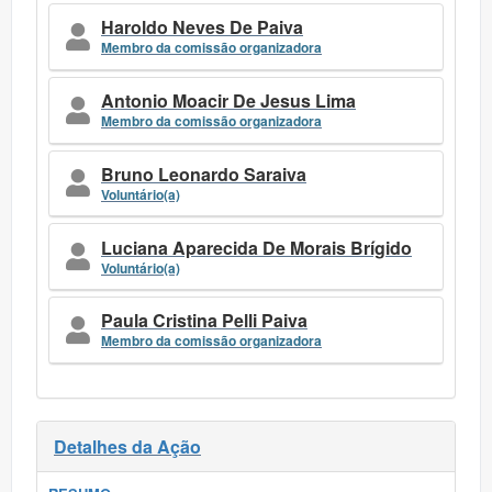
Haroldo Neves De Paiva
Membro da comissão organizadora
Antonio Moacir De Jesus Lima
Membro da comissão organizadora
Bruno Leonardo Saraiva
Voluntário(a)
Luciana Aparecida De Morais Brígido
Voluntário(a)
Paula Cristina Pelli Paiva
Membro da comissão organizadora
Detalhes da Ação