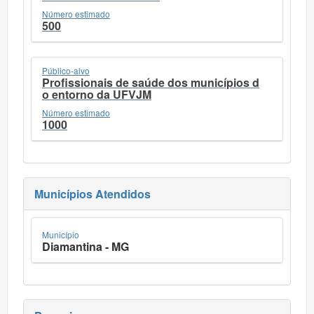
Número estimado
500
Público-alvo
Profissionais de saúde dos municípios d
o entorno da UFVJM
Número estimado
1000
Municípios Atendidos
Município
Diamantina - MG