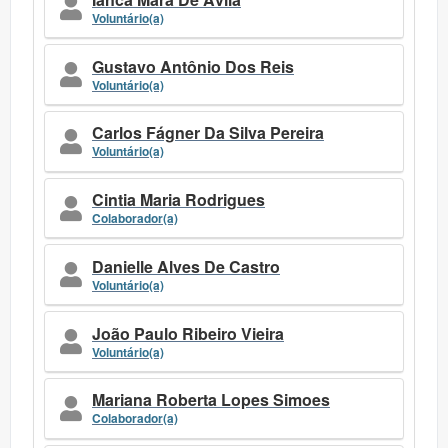
Voluntário(a)
Gustavo Antônio Dos Reis
Voluntário(a)
Carlos Fágner Da Silva Pereira
Voluntário(a)
Cintia Maria Rodrigues
Colaborador(a)
Danielle Alves De Castro
Voluntário(a)
João Paulo Ribeiro Vieira
Voluntário(a)
Mariana Roberta Lopes Simoes
Colaborador(a)