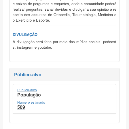
e caixas de perguntas e enquetes, onde a comunidade poderá
realizar perguntas, sanar dúvidas e divulgar a sua opinião a re
speito dos assuntos de Ortopedia, Traumatologia, Medicina d
o Exercício e Esporte.
DIVULGAÇÃO
A divulgação será feita por meio das mídias sociais, podcast
s, instagrem e youtube.
Público-alvo
Público-alvo
População
Número estimado
509