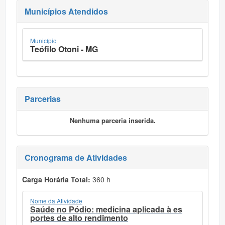
Municípios Atendidos
Município
Teófilo Otoni - MG
Parcerias
Nenhuma parceria inserida.
Cronograma de Atividades
Carga Horária Total:
360 h
Nome da Atividade
Saúde no Pódio: medicina aplicada à es
portes de alto rendimento