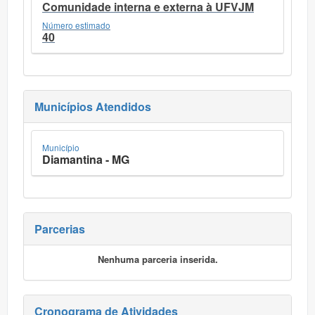
Comunidade interna e externa à UFVJM
Número estimado
40
Municípios Atendidos
Município
Diamantina - MG
Parcerias
Nenhuma parceria inserida.
Cronograma de Atividades