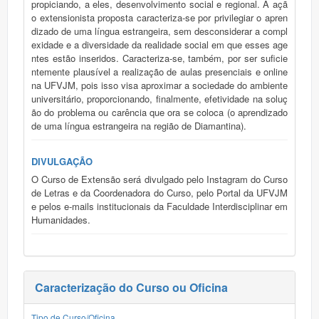
propiciando, a eles, desenvolvimento social e regional. A açã
o extensionista proposta caracteriza-se por privilegiar o apren
dizado de uma língua estrangeira, sem desconsiderar a compl
exidade e a diversidade da realidade social em que esses age
ntes estão inseridos. Caracteriza-se, também, por ser suficie
ntemente plausível a realização de aulas presenciais e online
na UFVJM, pois isso visa aproximar a sociedade do ambiente
universitário, proporcionando, finalmente, efetividade na soluç
ão do problema ou carência que ora se coloca (o aprendizado
de uma língua estrangeira na região de Diamantina).
DIVULGAÇÃO
O Curso de Extensão será divulgado pelo Instagram do Curso
de Letras e da Coordenadora do Curso, pelo Portal da UFVJM
e pelos e-mails institucionais da Faculdade Interdisciplinar em
Humanidades.
Caracterização do Curso ou Oficina
Tipo de Curso/Oficina