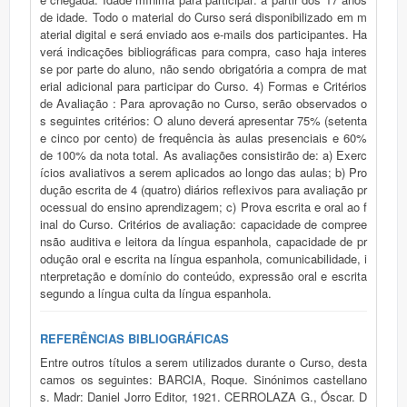
REFERÊNCIAS BIBLIOGRÁFICAS
Entre outros títulos a serem utilizados durante o Curso, desta
camos os seguintes: BARCIA, Roque. Sinónimos castellano
s. Madr: Daniel Jorro Editor, 1921. CERROLAZA G., Óscar. D