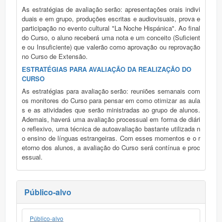
As estratégias de avaliação serão: apresentações orais indivi
duais e em grupo, produções escritas e audiovisuais, prova e
participação no evento cultural "La Noche Hispánica". Ao final
do Curso, o aluno receberá uma nota e um conceito (Suficient
e ou Insuficiente) que valerão como aprovação ou reprovação
no Curso de Extensão.
ESTRATÉGIAS PARA AVALIAÇÃO DA REALIZAÇÃO DO
CURSO
As estratégias para avaliação serão: reuniões semanais com
os monitores do Curso para pensar em como otimizar as aula
s e as atividades que serão ministradas ao grupo de alunos.
Ademais, haverá uma avaliação processual em forma de diári
o reflexivo, uma técnica de autoavaliação bastante utilizada n
o ensino de línguas estrangeiras. Com esses momentos e o r
etorno dos alunos, a avaliação do Curso será contínua e proc
essual.
Público-alvo
Público-alvo