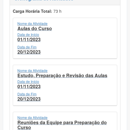
Carga Horária Total:
73 h
Nome da Atividade
Aulas do Curso
Data de Início
01/11/2023
Data de Fim
20/12/2023
Nome da Atividade
Estudo, Preparação e Revisão das Aulas
Data de Início
01/11/2023
Data de Fim
20/12/2023
Nome da Atividade
Reuniões da Equipe para Preparação do
Curso