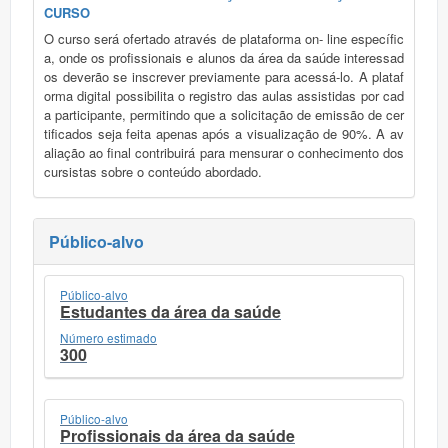
CURSO
O curso será ofertado através de plataforma on- line específic
a, onde os profissionais e alunos da área da saúde interessad
os deverão se inscrever previamente para acessá-lo. A plataf
orma digital possibilita o registro das aulas assistidas por cad
a participante, permitindo que a solicitação de emissão de cer
tificados seja feita apenas após a visualização de 90%. A av
aliação ao final contribuirá para mensurar o conhecimento dos
cursistas sobre o conteúdo abordado.
Público-alvo
Público-alvo
Estudantes da área da saúde
Número estimado
300
Público-alvo
Profissionais da área da saúde