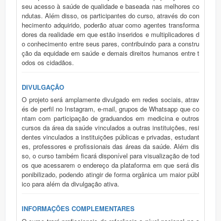
seu acesso à saúde de qualidade e baseada nas melhores co
ndutas. Além disso, os participantes do curso, através do con
hecimento adquirido, poderão atuar como agentes transforma
dores da realidade em que estão inseridos e multiplicadores d
o conhecimento entre seus pares, contribuindo para a constru
ção da equidade em saúde e demais direitos humanos entre t
odos os cidadãos.
DIVULGAÇÃO
O projeto será amplamente divulgado em redes sociais, atrav
és de perfil no Instagram, e-mail, grupos de Whatsapp que co
ntam com participação de graduandos em medicina e outros
cursos da área da saúde vinculados a outras instituições, resi
dentes vinculados a instituições públicas e privadas, estudant
es, professores e profissionais das áreas da saúde. Além dis
so, o curso também ficará disponível para visualização de tod
os que acessarem o endereço da plataforma em que será dis
ponibilizado, podendo atingir de forma orgânica um maior públ
ico para além da divulgação ativa.
INFORMAÇÕES COMPLEMENTARES