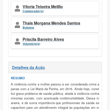
Vitoria Teixeira Melillo
Colaborador(a)
Thais Morgana Mendes Santos
Bolsista
Priscila Barreiro Alves
Voluntário(a)
Detalhes da Ação
RESUMO
A violência contra a mulher passou a ser considerada crime a
penas com a Lei Maria da Penha, em 2016. Ainda hoje, const
itui grave problema de saúde pública, aliada à violência contra
minorias sociais, com acentuada morbimortalidade. Dessa m
aneira, é de suma importância que profissionais da saúde se
capacitem para um atendimento integral às populações em m