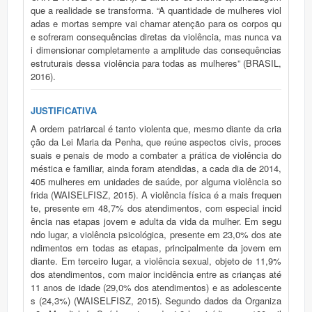
JUSTIFICATIVA
A ordem patriarcal é tanto violenta que, mesmo diante da cria
ção da Lei Maria da Penha, que reúne aspectos civis, proces
suais e penais de modo a combater a prática de violência do
méstica e familiar, ainda foram atendidas, a cada dia de 2014,
405 mulheres em unidades de saúde, por alguma violência so
frida (WAISELFISZ, 2015). A violência física é a mais frequen
te, presente em 48,7% dos atendimentos, com especial incid
ência nas etapas jovem e adulta da vida da mulher. Em segu
ndo lugar, a violência psicológica, presente em 23,0% dos ate
ndimentos em todas as etapas, principalmente da jovem em
diante. Em terceiro lugar, a violência sexual, objeto de 11,9%
dos atendimentos, com maior incidência entre as crianças até
11 anos de idade (29,0% dos atendimentos) e as adolescente
s (24,3%) (WAISELFISZ, 2015). Segundo dados da Organiza