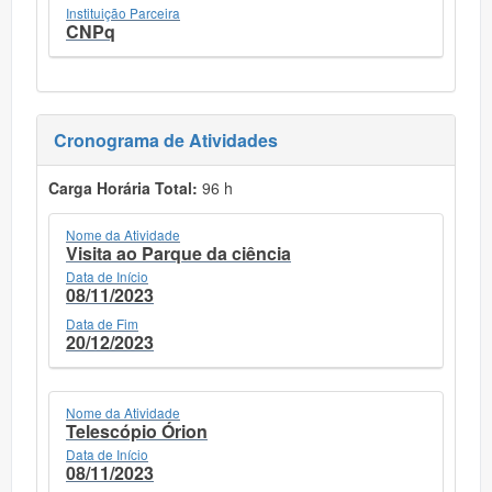
Instituição Parceira
CNPq
Cronograma de Atividades
Carga Horária Total:
96 h
Nome da Atividade
Visita ao Parque da ciência
Data de Início
08/11/2023
Data de Fim
20/12/2023
Nome da Atividade
Telescópio Órion
Data de Início
08/11/2023