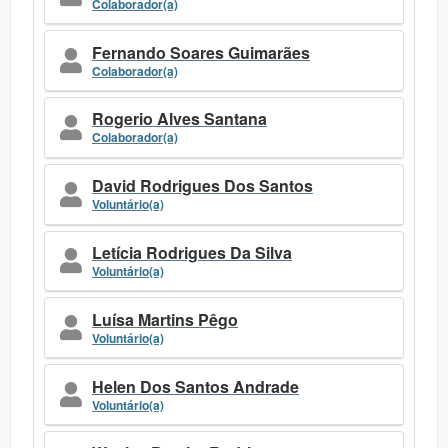
Colaborador(a)
Fernando Soares Guimarães
Colaborador(a)
Rogerio Alves Santana
Colaborador(a)
David Rodrigues Dos Santos
Voluntário(a)
Letícia Rodrigues Da Silva
Voluntário(a)
Luísa Martins Pêgo
Voluntário(a)
Helen Dos Santos Andrade
Voluntário(a)