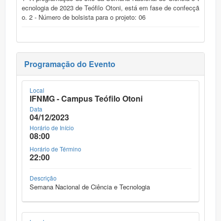
ecnologia de 2023 de Teófilo Otoni, está em fase de confecçã
o. 2 - Número de bolsista para o projeto: 06
Programação do Evento
Local
IFNMG - Campus Teófilo Otoni
Data
04/12/2023
Horário de Início
08:00
Horário de Término
22:00
Descrição
Semana Nacional de Ciência e Tecnologia