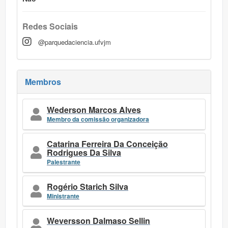
Redes Sociais
@parquedaciencia.ufvjm
Membros
Wederson Marcos Alves
Membro da comissão organizadora
Catarina Ferreira Da Conceição
Rodrigues Da Silva
Palestrante
Rogério Starich Silva
Ministrante
Weversson Dalmaso Sellin