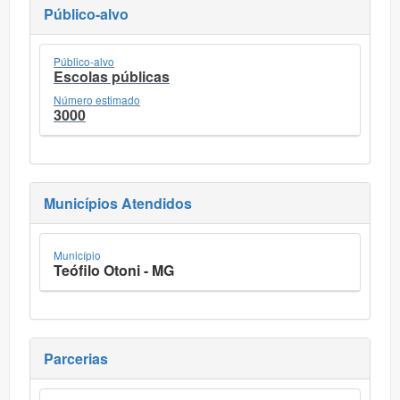
Público-alvo
Público-alvo
Escolas públicas
Número estimado
3000
Municípios Atendidos
Município
Teófilo Otoni - MG
Parcerias