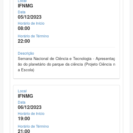
Local
IFNMG
Data
05/12/2023
Horário de Início
08:00
Horário de Término
22:00
Descrição
Semana Nacional de Ciência e Tecnologia - Apresentaç
ão do planetário do parque da ciência (Projeto Ciência n
a Escola)
Local
IFNMG
Data
06/12/2023
Horário de Início
19:00
Horário de Término
21:00