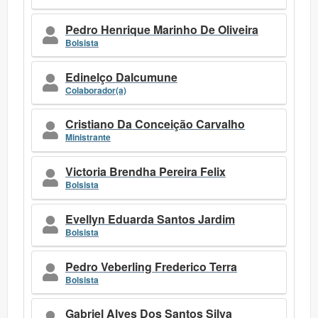
Pedro Henrique Marinho De Oliveira
Bolsista
Edinelço Dalcumune
Colaborador(a)
Cristiano Da Conceição Carvalho
Ministrante
Victoria Brendha Pereira Felix
Bolsista
Evellyn Eduarda Santos Jardim
Bolsista
Pedro Veberling Frederico Terra
Bolsista
Gabriel Alves Dos Santos Silva