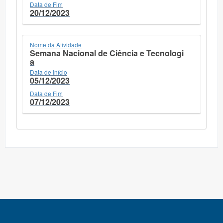
Data de Fim
20/12/2023
Nome da Atividade
Semana Nacional de Ciência e Tecnologi
a
Data de Início
05/12/2023
Data de Fim
07/12/2023