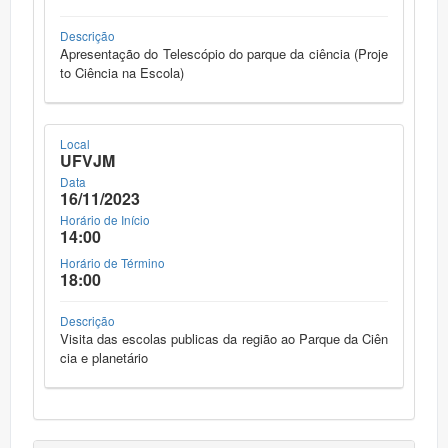
Descrição
Apresentação do Telescópio do parque da ciência (Proje
to Ciência na Escola)
Local
UFVJM
Data
16/11/2023
Horário de Início
14:00
Horário de Término
18:00
Descrição
Visita das escolas publicas da região ao Parque da Ciên
cia e planetário