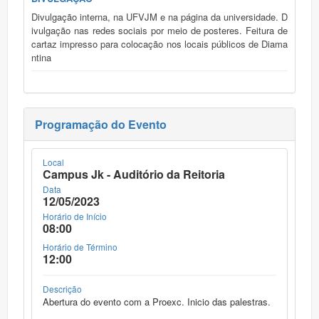
Divulgação interna, na UFVJM e na página da universidade. D
ivulgação nas redes sociais por meio de posteres. Feitura de
cartaz impresso para colocação nos locais públicos de Diama
ntina
Programação do Evento
Local
Campus Jk - Auditório da Reitoria
Data
12/05/2023
Horário de Início
08:00
Horário de Término
12:00
Descrição
Abertura do evento com a Proexc. Inicio das palestras.