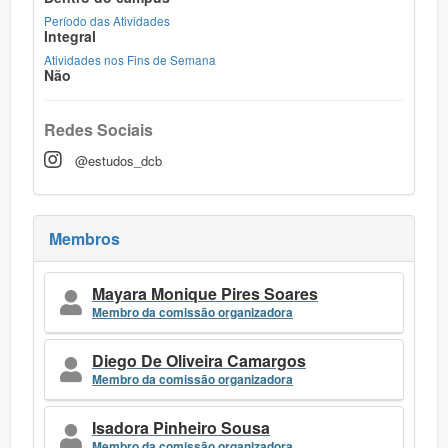
Período das Atividades
Integral
Atividades nos Fins de Semana
Não
Redes Sociais
@estudos_dcb
Membros
Mayara Monique Pires Soares
Membro da comissão organizadora
Diego De Oliveira Camargos
Membro da comissão organizadora
Isadora Pinheiro Sousa
Membro da comissão organizadora