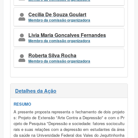
Cecilia De Souza Goulart
Membro da comissão organizadora
Livia Maria Goncalves Fernandes
Membro da comissão organizadora
Roberta Silva Rocha
Membro da comissão organizadora
Detalhes da Ação
RESUMO
A presente proposta representa o fechamento de dois projeto
s: Projeto de Extensão "Arte Contra a Depressão" e com o Pr
ojeto de Pesquisa "Depressão e sociedade: fatores sociocultu
rais e suas relações com a depressão em estudantes da área
da saúde na Universidade Federal dos Vales do Jequitinhonha