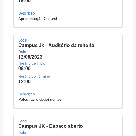
19:00
Descrição
Apresentação Cultural
Local
Campus Jk - Auditório da reitoria
Data
12/06/2023
Horário de Início
08:00
Horário de Término
12:00
Descrição
Palestras e depoimentos
Local
Campus JK - Espaço aberto
Data