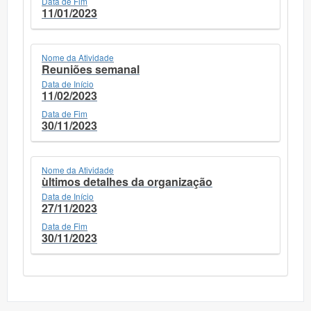
Data de Fim
11/01/2023
Nome da Atividade
Reuniões semanal
Data de Início
11/02/2023
Data de Fim
30/11/2023
Nome da Atividade
ùltimos detalhes da organização
Data de Início
27/11/2023
Data de Fim
30/11/2023