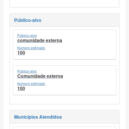
Público-alvo
Público-alvo
comunidade externa
Número estimado
100
Público-alvo
Comunidade externa
Número estimado
100
Municípios Atendidos