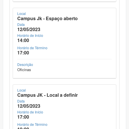
Local
Campus Jk - Espaço aberto
Data
12/05/2023
Horário de Início
14:00
Horário de Término
17:00
Descrição
Oficinas
Local
Campus JK - Local a definir
Data
12/05/2023
Horário de Início
17:00
Horário de Término