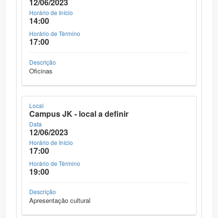
12/06/2023
Horário de Início
14:00
Horário de Término
17:00
Descrição
Oficinas
Local
Campus JK - local a definir
Data
12/06/2023
Horário de Início
17:00
Horário de Término
19:00
Descrição
Apresentação cultural