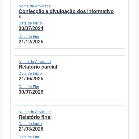
Nome da Atividade
Confecção e divulgação dos informativo
s
Data de Início
30/07/2024
Data de Fim
21/12/2025
Nome da Atividade
Relatório parcial
Data de Início
21/06/2025
Data de Fim
30/07/2025
Nome da Atividade
Relatório final
Data de Início
21/03/2026
Data de Fim