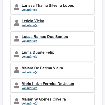
Larissa Thainá Silveira Lopes
Voluntário(a)
Leticia Vieira
Voluntário(a)
Lucas Ramos Dos Santos
Voluntário(a)
Luma Duarte Felix
Voluntário(a)
Maiara De Fatima Vieira
Voluntário(a)
Maria Luiza Ferreira De Jesus
Voluntário(a)
Marianny Gomes Oliveira
Voluntário(a)