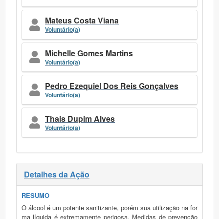
Mateus Costa Viana
Voluntário(a)
Michelle Gomes Martins
Voluntário(a)
Pedro Ezequiel Dos Reis Gonçalves
Voluntário(a)
Thais Dupim Alves
Voluntário(a)
Detalhes da Ação
RESUMO
O álcool é um potente sanitizante, porém sua utilização na for
ma líquida é extremamente perigosa. Medidas de prevenção