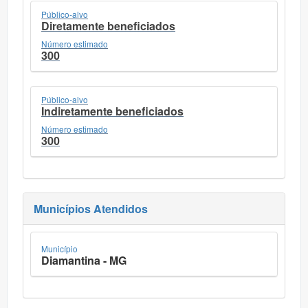
Público-alvo
Diretamente beneficiados
Número estimado
300
Público-alvo
Indiretamente beneficiados
Número estimado
300
Municípios Atendidos
Município
Diamantina - MG