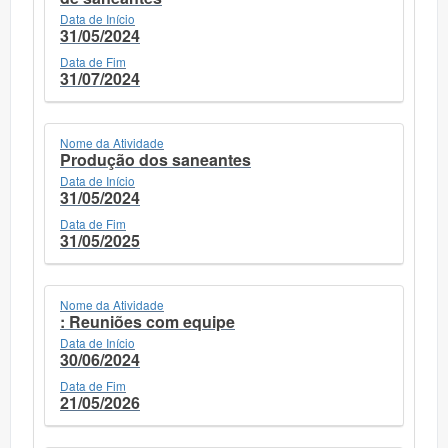
Data de Início
31/05/2024
Data de Fim
31/07/2024
Nome da Atividade
Produção dos saneantes
Data de Início
31/05/2024
Data de Fim
31/05/2025
Nome da Atividade
: Reuniões com equipe
Data de Início
30/06/2024
Data de Fim
21/05/2026