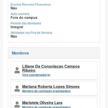
Envolve Recursos Financeiros
Não
Ação ocorrerá
Fora do campus
Período das Atividades
Integral
Atividades nos Fins de Semana
Não
Membros
Liliane Da Consolacao Campos
Ribeiro
Vice-coordenador(a)
Mariana Roberta Lopes Simoes
Membro da comissão organizadora
Maristela Oliveira Lara
Membro da comissão organizadora