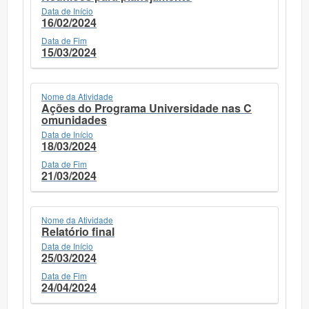
Data de Início
16/02/2024
Data de Fim
15/03/2024
Nome da Atividade
Ações do Programa Universidade nas C
omunidades
Data de Início
18/03/2024
Data de Fim
21/03/2024
Nome da Atividade
Relatório final
Data de Início
25/03/2024
Data de Fim
24/04/2024