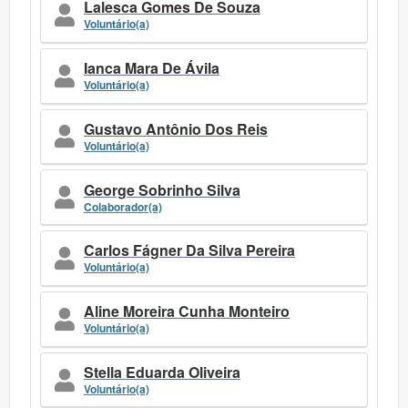
Lalesca Gomes De Souza
Voluntário(a)
Ianca Mara De Ávila
Voluntário(a)
Gustavo Antônio Dos Reis
Voluntário(a)
George Sobrinho Silva
Colaborador(a)
Carlos Fágner Da Silva Pereira
Voluntário(a)
Aline Moreira Cunha Monteiro
Voluntário(a)
Stella Eduarda Oliveira
Voluntário(a)