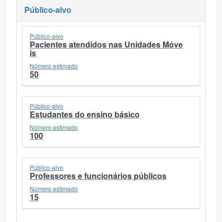
Público-alvo
Público-alvo
Pacientes atendidos nas Unidades Móve
is
Número estimado
50
Público-alvo
Estudantes do ensino básico
Número estimado
100
Público-alvo
Professores e funcionários públicos
Número estimado
15