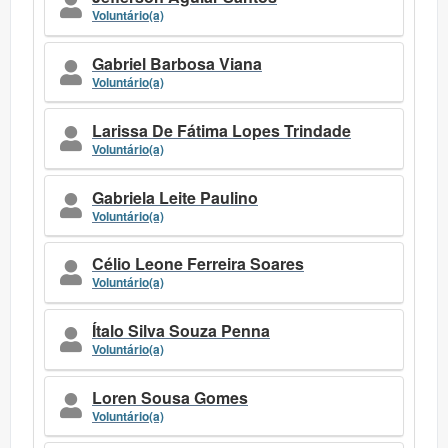
Voluntário(a)
Gabriel Barbosa Viana
Voluntário(a)
Larissa De Fátima Lopes Trindade
Voluntário(a)
Gabriela Leite Paulino
Voluntário(a)
Célio Leone Ferreira Soares
Voluntário(a)
Ítalo Silva Souza Penna
Voluntário(a)
Loren Sousa Gomes
Voluntário(a)