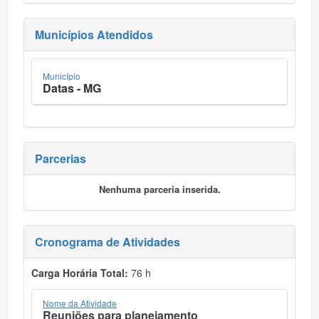
Municípios Atendidos
Município
Datas - MG
Parcerias
Nenhuma parceria inserida.
Cronograma de Atividades
Carga Horária Total:
76 h
Nome da Atividade
Reuniões para planejamento