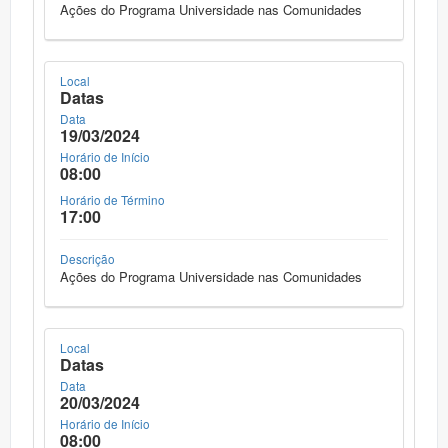
Ações do Programa Universidade nas Comunidades
Local
Datas
Data
19/03/2024
Horário de Início
08:00
Horário de Término
17:00
Descrição
Ações do Programa Universidade nas Comunidades
Local
Datas
Data
20/03/2024
Horário de Início
08:00