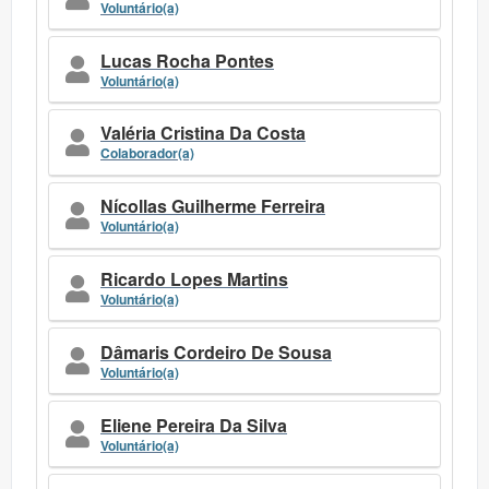
Voluntário(a)
Lucas Rocha Pontes
Voluntário(a)
Valéria Cristina Da Costa
Colaborador(a)
Nícollas Guilherme Ferreira
Voluntário(a)
Ricardo Lopes Martins
Voluntário(a)
Dâmaris Cordeiro De Sousa
Voluntário(a)
Eliene Pereira Da Silva
Voluntário(a)