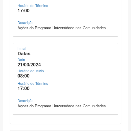
Horário de Término
17:00
Descrição
Ações do Programa Universidade nas Comunidades
Local
Datas
Data
21/03/2024
Horário de Início
08:00
Horário de Término
17:00
Descrição
Ações do Programa Universidade nas Comunidades