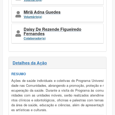
Miriã Adna Guedes
Voluntário(a)
Daisy De Rezende Figueiredo
Fernandes
Colaborador(a)
Detalhes da Ação
RESUMO
Ações de saúde individuais e coletivas do Programa Universi
dade nas Comunidades, abrangendo a promoção, proteção e r
ecuperação da saúde. Durante a visita do Programa às comu
nidades com as unidades móveis, serão realizados atendime
ntos clínicos e odontológicos, oficinas e palestras com temas
da área de saúde, educação e ciências, além de apresentaçõ
es artísticas e culturais.