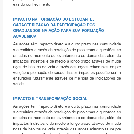
eas do conhecimento.
IMPACTO NA FORMAÇÃO DO ESTUDANTE:
CARACTERIZAÇÃO DA PARTICIPAÇÃO DOS
GRADUANDOS NA AÇÃO PARA SUA FORMAÇÃO
ACADÊMICA
As ações têm impacto direto e a curto prazo nas comunidade
s atendidas através da resolução de problemas e questões ap
ontadas no momento de levantamento de demandas, além de
impactos indiretos e de médio a longo prazo através de muda
nças de hábitos de vida através das ações educativas de pre
venção e promoção de saúde. Esses impactos poderão ser m
ensurados futuramente através de melhora de indicadores de
saúde.
IMPACTO E TRANSFORMAÇÃO SOCIAL
As ações têm impacto direto e a curto prazo nas comunidade
s atendidas através da resolução de problemas e questões ap
ontadas no momento de levantamento de demandas, além de
impactos indiretos e de médio a longo prazo através de muda
nças de hábitos de vida através das ações educativas de pre