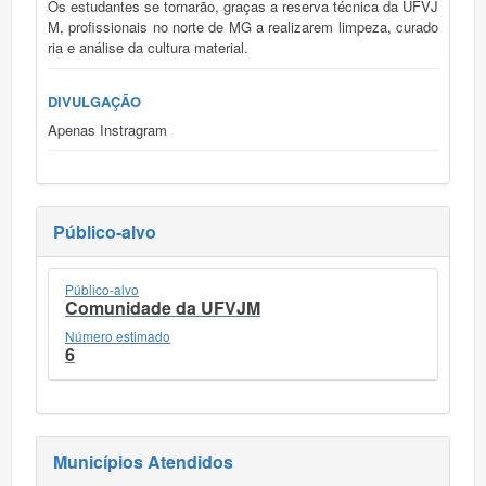
Os estudantes se tornarão, graças a reserva técnica da UFVJ
M, profissionais no norte de MG a realizarem limpeza, curado
ria e análise da cultura material.
DIVULGAÇÃO
Apenas Instragram
Público-alvo
Público-alvo
Comunidade da UFVJM
Número estimado
6
Municípios Atendidos