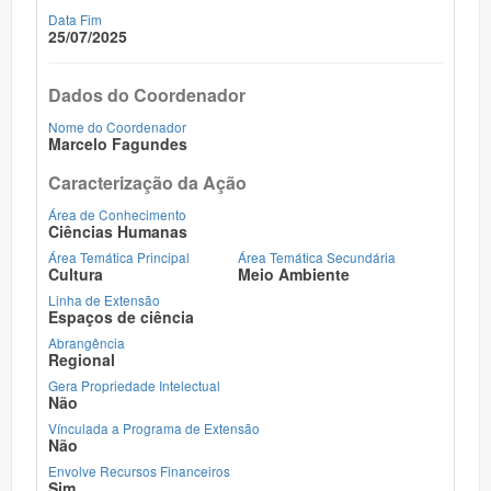
Data Fim
25/07/2025
Dados do Coordenador
Nome do Coordenador
Marcelo Fagundes
Caracterização da Ação
Área de Conhecimento
Ciências Humanas
Área Temática Principal
Área Temática Secundária
Cultura
Meio Ambiente
Linha de Extensão
Espaços de ciência
Abrangência
Regional
Gera Propriedade Intelectual
Não
Vínculada a Programa de Extensão
Não
Envolve Recursos Financeiros
Sim