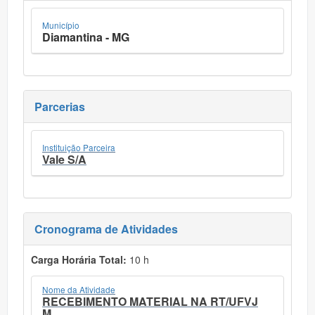
Município
Diamantina - MG
Parcerias
Instituição Parceira
Vale S/A
Cronograma de Atividades
Carga Horária Total:
10 h
Nome da Atividade
RECEBIMENTO MATERIAL NA RT/UFVJ
M