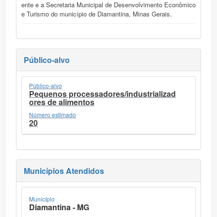
ente e a Secretaria Municipal de Desenvolvimento Econômico
e Turismo do município de Diamantina, Minas Gerais.
Público-alvo
Público-alvo
Pequenos processadores/industrializad
ores de alimentos
Número estimado
20
Municípios Atendidos
Município
Diamantina - MG