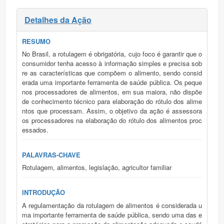
Detalhes da Ação
RESUMO
No Brasil, a rotulagem é obrigatória, cujo foco é garantir que o
consumidor tenha acesso à informação simples e precisa sob
re as características que compõem o alimento, sendo consid
erada uma importante ferramenta de saúde pública. Os peque
nos processadores de alimentos, em sua maiora, não dispõe
de conhecimento técnico para elaboração do rótulo dos alime
ntos que processam. Assim, o objetivo da ação é assessora
os processadores na elaboração do rótulo dos alimentos proc
essados.
PALAVRAS-CHAVE
Rotulagem, alimentos, legislação, agricultor familiar
INTRODUÇÃO
A regulamentação da rotulagem de alimentos é considerada u
ma importante ferramenta de saúde pública, sendo uma das e