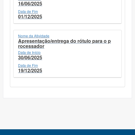
16/06/2025
Data de Fim
01/12/2025
Nome da Atividade
Apresentação/entrega do rótulo para o p
rocessador
Data de Início
30/06/2025
Data de Fim
19/12/2025