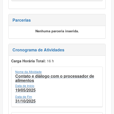
Parcerias
Nenhuma parceria inserida.
Cronograma de Atividades
Carga Horária Total:
16 h
Nome da Atividade
Contato e diálogo com o processador de
alimentos
Data de Início
19/05/2025
Data de Fim
31/10/2025