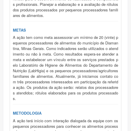
s profissionais. Planejar a elaboração e a avaliação de rótulos
dos produtos processados por pequenos processadores famili
ares de alimentos.
METAS
A ação tem como meta assessorar um mínimo de 20 (vinte) p
equenos processadores de alimentos do município de Diaman
tina, Minas Gerais. Como indicadores serão utilizados o atend
imento ou não à meta. Como resultados espera-se atender a
meta e estabelecer um vínculo entre os serviços prestados p
elo Laboratório de Higiene de Alimentos do Departamento de
Nutrição (LabHigia) e os pequenos processadores/agricultores
familiares de alimentos. Atualmente, já iniciamos contato co
m três processadores interessados em participação da referid
a ação. Os produtos da ação serão: relatos dos processadore
s atendidos; rótulos elaborados para os produtos processado
s.
METODOLOGIA
A ação terá início com interação dialogada da equipe com os
pequenos processadores para conhecer os alimentos process