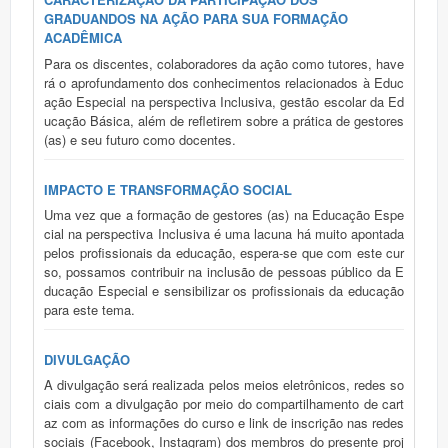
GRADUANDOS NA AÇÃO PARA SUA FORMAÇÃO
ACADÊMICA
Para os discentes, colaboradores da ação como tutores, have
rá o aprofundamento dos conhecimentos relacionados à Educ
ação Especial na perspectiva Inclusiva, gestão escolar da Ed
ucação Básica, além de refletirem sobre a prática de gestores
(as) e seu futuro como docentes.
IMPACTO E TRANSFORMAÇÃO SOCIAL
Uma vez que a formação de gestores (as) na Educação Espe
cial na perspectiva Inclusiva é uma lacuna há muito apontada
pelos profissionais da educação, espera-se que com este cur
so, possamos contribuir na inclusão de pessoas público da E
ducação Especial e sensibilizar os profissionais da educação
para este tema.
DIVULGAÇÃO
A divulgação será realizada pelos meios eletrônicos, redes so
ciais com a divulgação por meio do compartilhamento de cart
az com as informações do curso e link de inscrição nas redes
sociais (Facebook, Instagram) dos membros do presente proj