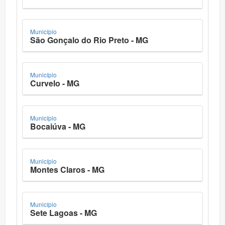
Município
São Gonçalo do Rio Preto - MG
Município
Curvelo - MG
Município
Bocaiúva - MG
Município
Montes Claros - MG
Município
Sete Lagoas - MG