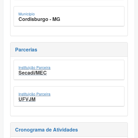
Município
Cordisburgo - MG
Parcerias
Instituição Parceira
Secadi/MEC
Instituição Parceira
UFVJM
Cronograma de Atividades