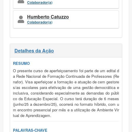
Colaborador(a)
Humberto Catuzzo
Colaborador(a)
Detalhes da Ação
RESUMO
O presente curso de aperfeiçoamento foi parte de um edital d
a Rede Nacional de Formação Continuada de Professores (Re
nafor). Visa aperfeiçoar a formação e atuação de cem gestore
s/as escolares para efetivação de uma gestão democrática e
inclusiva, considerando especialmente as demandas do públi
co da Educação Especial. O curso terá duração de 6 meses
(junho/25 a dezembro/25), ocorrerá no formato híbrido, com u
m encontro presencial por mês e a utilização de Ambiente Vir
tual de Aprendizagem.
PALAVRAS-CHAVE