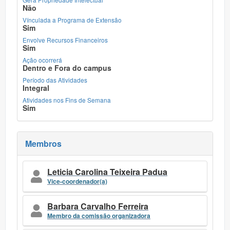
Não
Vínculada a Programa de Extensão
Sim
Envolve Recursos Financeiros
Sim
Ação ocorrerá
Dentro e Fora do campus
Período das Atividades
Integral
Atividades nos Fins de Semana
Sim
Membros
Leticia Carolina Teixeira Padua
Vice-coordenador(a)
Barbara Carvalho Ferreira
Membro da comissão organizadora