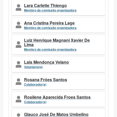
Lara Carlette Thiengo
Membro da comissão organizadora
Ana Cristina Pereira Lage
Membro da comissão organizadora
Luiz Henrique Magnani Xavier De
Lima
Membro da comissão organizadora
Lais Mendonça Velano
Voluntário(a)
Rosana Fróes Santos
Colaborador(a)
Rosilene Aparecida Froes Santos
Colaborador(a)
Glauco José De Matos Umbelino