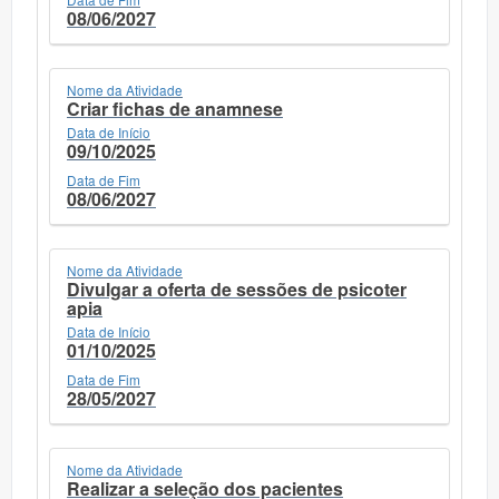
08/06/2027
Nome da Atividade
Criar fichas de anamnese
Data de Início
09/10/2025
Data de Fim
08/06/2027
Nome da Atividade
Divulgar a oferta de sessões de psicoter
apia
Data de Início
01/10/2025
Data de Fim
28/05/2027
Nome da Atividade
Realizar a seleção dos pacientes