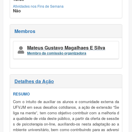
Atividades nos Fins de Semana
Não
Membros
Mateus Gustavo Magalhaes E Silva
Membro da comissão organizadora
Detalhes da Ação
RESUMO
Com o intuito de auxiliar os alunos e comunidade externa da
UFVJM em seus desafios cotidianos, a ação de extensão “Se
liga na mente”, tem como objetivo contribuir com a melhoria d
a qualidade de vida deste público, a partir da oferta de sessõe
s de psicoterapia on-line, auxiliando-os nesta adaptação ao a
mbiente universitário, bem como contribuindo para as adversi