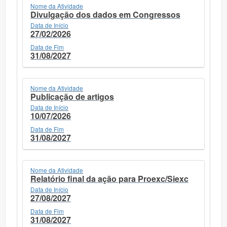
Nome da Atividade
Divulgação dos dados em Congressos
Data de Início
27/02/2026
Data de Fim
31/08/2027
Nome da Atividade
Publicação de artigos
Data de Início
10/07/2026
Data de Fim
31/08/2027
Nome da Atividade
Relatório final da ação para Proexc/Siexc
Data de Início
27/08/2027
Data de Fim
31/08/2027