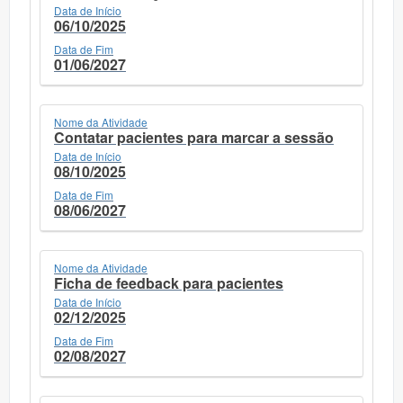
Data de Início
06/10/2025
Data de Fim
01/06/2027
Nome da Atividade
Contatar pacientes para marcar a sessão
Data de Início
08/10/2025
Data de Fim
08/06/2027
Nome da Atividade
Ficha de feedback para pacientes
Data de Início
02/12/2025
Data de Fim
02/08/2027