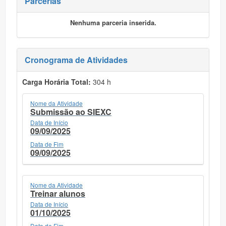
Parcerias
Nenhuma parceria inserida.
Cronograma de Atividades
Carga Horária Total:
304 h
Nome da Atividade
Submissão ao SIEXC
Data de Início
09/09/2025
Data de Fim
09/09/2025
Nome da Atividade
Treinar alunos
Data de Início
01/10/2025
Data de Fim