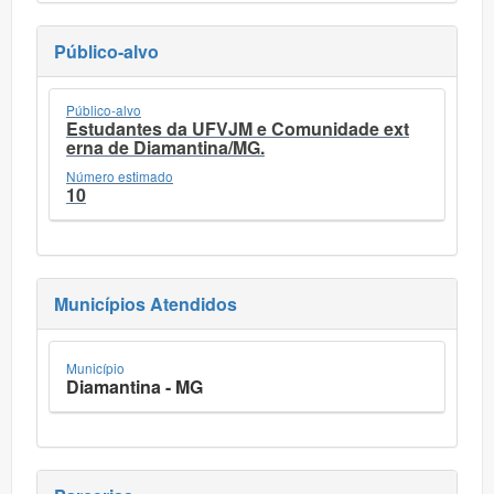
Público-alvo
Público-alvo
Estudantes da UFVJM e Comunidade ext
erna de Diamantina/MG.
Número estimado
10
Municípios Atendidos
Município
Diamantina - MG