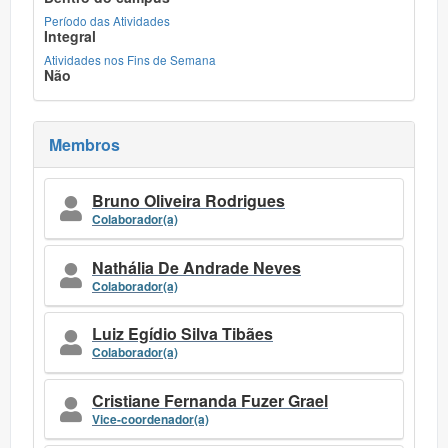
Período das Atividades
Integral
Atividades nos Fins de Semana
Não
Membros
Bruno Oliveira Rodrigues
Colaborador(a)
Nathália De Andrade Neves
Colaborador(a)
Luiz Egídio Silva Tibães
Colaborador(a)
Cristiane Fernanda Fuzer Grael
Vice-coordenador(a)