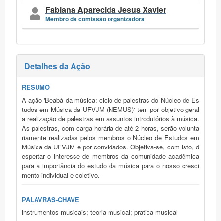
Fabiana Aparecida Jesus Xavier
Membro da comissão organizadora
Detalhes da Ação
RESUMO
A ação 'Beabá da música: ciclo de palestras do Núcleo de Es
tudos em Música da UFVJM (NEMUS)' tem por objetivo geral
a realização de palestras em assuntos introdutórios à música.
As palestras, com carga horária de até 2 horas, serão volunta
riamente realizadas pelos membros o Núcleo de Estudos em
Música da UFVJM e por convidados. Objetiva-se, com isto, d
espertar o interesse de membros da comunidade acadêmica
para a importância do estudo da música para o nosso cresci
mento individual e coletivo.
PALAVRAS-CHAVE
instrumentos musicais; teoria musical; pratica musical