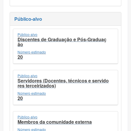
Público-alvo
Público-alvo
Discentes de Graduação e Pós-Graduaç
ão
Número estimado
20
Público-alvo
Servidores (Docentes, técnicos e servido
res terceirizados)
Número estimado
20
Público-alvo
Membros da comunidade externa
Número estimado