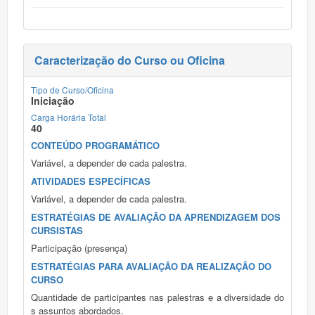
Caracterização do Curso ou Oficina
Tipo de Curso/Oficina
Iniciação
Carga Horária Total
40
CONTEÚDO PROGRAMÁTICO
Variável, a depender de cada palestra.
ATIVIDADES ESPECÍFICAS
Variável, a depender de cada palestra.
ESTRATÉGIAS DE AVALIAÇÃO DA APRENDIZAGEM DOS
CURSISTAS
Participação (presença)
ESTRATÉGIAS PARA AVALIAÇÃO DA REALIZAÇÃO DO
CURSO
Quantidade de participantes nas palestras e a diversidade do
s assuntos abordados.