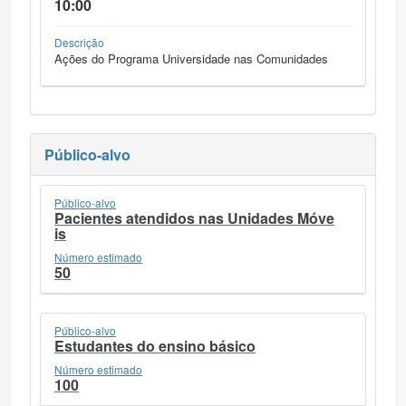
10:00
Descrição
Ações do Programa Universidade nas Comunidades
Público-alvo
Público-alvo
Pacientes atendidos nas Unidades Móve
is
Número estimado
50
Público-alvo
Estudantes do ensino básico
Número estimado
100