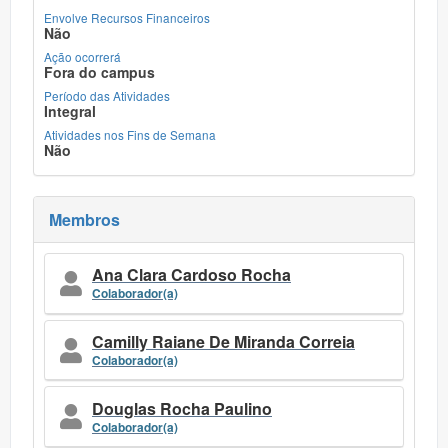
Envolve Recursos Financeiros
Não
Ação ocorrerá
Fora do campus
Período das Atividades
Integral
Atividades nos Fins de Semana
Não
Membros
Ana Clara Cardoso Rocha
Colaborador(a)
Camilly Raiane De Miranda Correia
Colaborador(a)
Douglas Rocha Paulino
Colaborador(a)