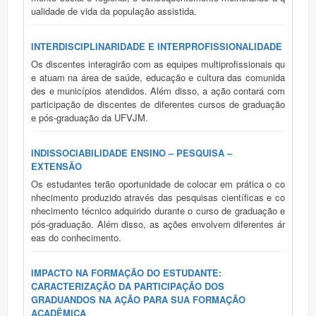
ualidade de vida da população assistida.
INTERDISCIPLINARIDADE E INTERPROFISSIONALIDADE
Os discentes interagirão com as equipes multiprofissionais qu
e atuam na área de saúde, educação e cultura das comunida
des e municípios atendidos. Além disso, a ação contará com
participação de discentes de diferentes cursos de graduação
e pós-graduação da UFVJM.
INDISSOCIABILIDADE ENSINO – PESQUISA –
EXTENSÃO
Os estudantes terão oportunidade de colocar em prática o co
nhecimento produzido através das pesquisas científicas e co
nhecimento técnico adquirido durante o curso de graduação e
pós-graduação. Além disso, as ações envolvem diferentes ár
eas do conhecimento.
IMPACTO NA FORMAÇÃO DO ESTUDANTE:
CARACTERIZAÇÃO DA PARTICIPAÇÃO DOS
GRADUANDOS NA AÇÃO PARA SUA FORMAÇÃO
ACADÊMICA