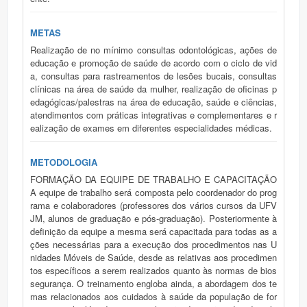
METAS
Realização de no mínimo consultas odontológicas, ações de
educação e promoção de saúde de acordo com o ciclo de vid
a, consultas para rastreamentos de lesões bucais, consultas
clínicas na área de saúde da mulher, realização de oficinas p
edagógicas/palestras na área de educação, saúde e ciências,
atendimentos com práticas integrativas e complementares e r
ealização de exames em diferentes especialidades médicas.
METODOLOGIA
FORMAÇÃO DA EQUIPE DE TRABALHO E CAPACITAÇÃO
A equipe de trabalho será composta pelo coordenador do prog
rama e colaboradores (professores dos vários cursos da UFV
JM, alunos de graduação e pós-graduação). Posteriormente à
definição da equipe a mesma será capacitada para todas as a
ções necessárias para a execução dos procedimentos nas U
nidades Móveis de Saúde, desde as relativas aos procedimen
tos específicos a serem realizados quanto às normas de bios
segurança. O treinamento engloba ainda, a abordagem dos te
mas relacionados aos cuidados à saúde da população de for