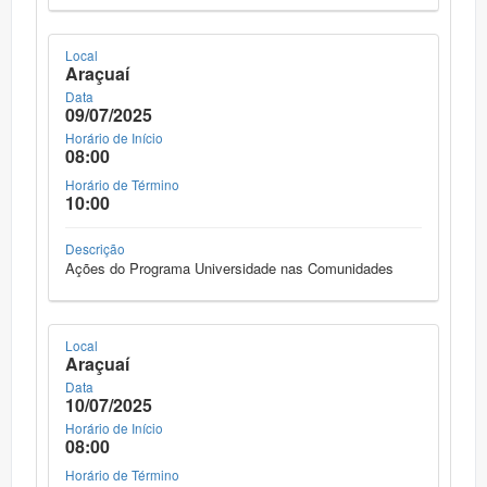
Local
Araçuaí
Data
09/07/2025
Horário de Início
08:00
Horário de Término
10:00
Descrição
Ações do Programa Universidade nas Comunidades
Local
Araçuaí
Data
10/07/2025
Horário de Início
08:00
Horário de Término