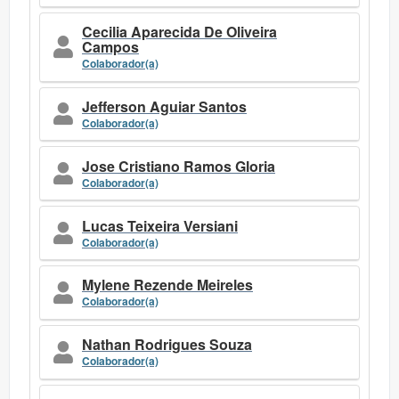
Cecilia Aparecida De Oliveira
Campos
Colaborador(a)
Jefferson Aguiar Santos
Colaborador(a)
Jose Cristiano Ramos Gloria
Colaborador(a)
Lucas Teixeira Versiani
Colaborador(a)
Mylene Rezende Meireles
Colaborador(a)
Nathan Rodrigues Souza
Colaborador(a)