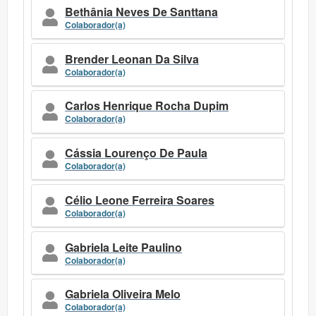
Bethânia Neves De Santtana
Colaborador(a)
Brender Leonan Da Silva
Colaborador(a)
Carlos Henrique Rocha Dupim
Colaborador(a)
Cássia Lourenço De Paula
Colaborador(a)
Célio Leone Ferreira Soares
Colaborador(a)
Gabriela Leite Paulino
Colaborador(a)
Gabriela Oliveira Melo
Colaborador(a)