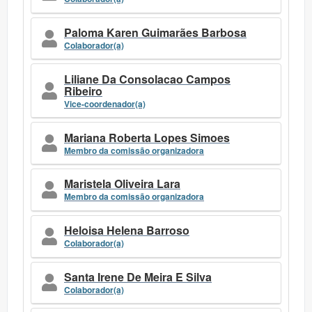
Paloma Karen Guimarães Barbosa
Colaborador(a)
Liliane Da Consolacao Campos
Ribeiro
Vice-coordenador(a)
Mariana Roberta Lopes Simoes
Membro da comissão organizadora
Maristela Oliveira Lara
Membro da comissão organizadora
Heloisa Helena Barroso
Colaborador(a)
Santa Irene De Meira E Silva
Colaborador(a)