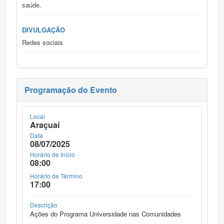
saúde.
DIVULGAÇÃO
Redes sociais
Programação do Evento
Local
Araçuaí
Data
08/07/2025
Horário de Início
08:00
Horário de Término
17:00
Descrição
Ações do Programa Universidade nas Comunidades