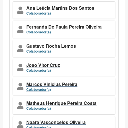
Ana Letícia Martins Dos Santos
Colaborador(a)
Fernanda De Paula Pereira Oliveira
Colaborador(a)
Gustavo Rocha Lemos
Colaborador(a)
Joao Vitor Cruz
Colaborador(a)
Marcos Vinicius Pereira
Colaborador(a)
Matheus Henrique Pereira Costa
Colaborador(a)
Naara Vasconcelos Oliveira
Colaborador(a)