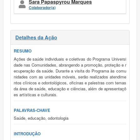
Sara Papaspyrou Marques
Colaborador(a)
Detalhes da Ação
RESUMO
Ações de saúde individuais e coletivas do Programa Universi
dade nas Comunidades, abrangendo a promoção, proteção e r
ecuperação da saúde. Durante a visita do Programa às comu
nidades com as unidades móveis, serão realizados atendime
ntos clínicos e odontológicos, oficinas e palestras com temas
da área de saúde, educação e ciências, além de apresentaçõ
es artísticas e culturais.
PALAVRAS-CHAVE
Saúde, educação, odontologia
INTRODUÇÃO