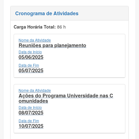
Cronograma de Atividades
Carga Horária Total:
86 h
Nome da Atividade
Reuniões para planejamento
Data de Início
05/06/2025
Data de Fim
05/07/2025
Nome da Atividade
Ações do Programa Universidade nas C
omunidades
Data de Início
08/07/2025
Data de Fim
10/07/2025