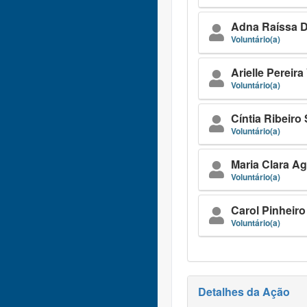
Adna Raíssa D
Voluntário(a)
Arielle Pereira
Voluntário(a)
Cíntia Ribeiro
Voluntário(a)
Maria Clara Ag
Voluntário(a)
Carol Pinheir
Voluntário(a)
Detalhes da Ação