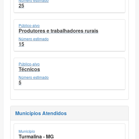
Número estimado
25
Público-alvo
Produtores e trabalhadores rurais
Número estimado
15
Público-alvo
Técnicos
Número estimado
5
Municípios Atendidos
Município
Turmalina - MG