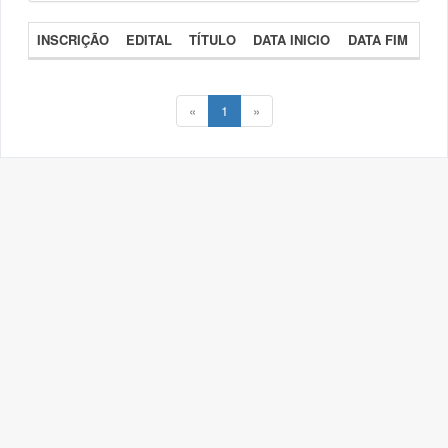
INSCRIÇÃO
EDITAL
TÍTULO
DATA INICIO
DATA FIM
«
1
»