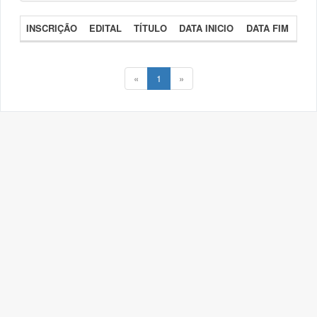
INSCRIÇÃO
EDITAL
TÍTULO
DATA INICIO
DATA FIM
«
1
»