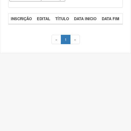
INSCRIÇÃO
EDITAL
TÍTULO
DATA INICIO
DATA FIM
«
1
»