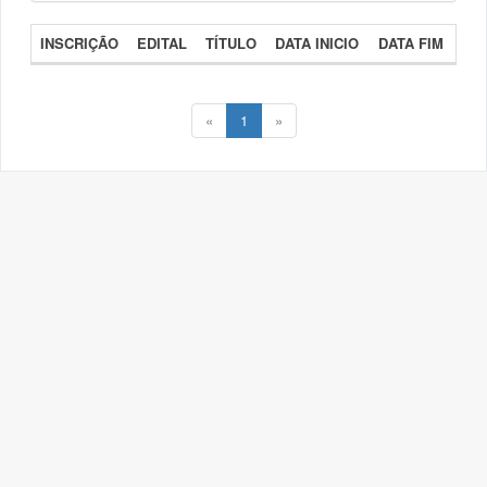
INSCRIÇÃO
EDITAL
TÍTULO
DATA INICIO
DATA FIM
«
1
»