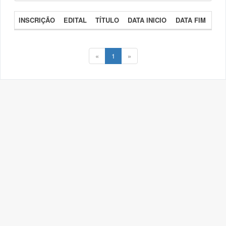
INSCRIÇÃO
EDITAL
TÍTULO
DATA INICIO
DATA FIM
«
1
»