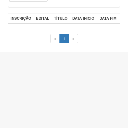
INSCRIÇÃO
EDITAL
TÍTULO
DATA INICIO
DATA FIM
«
1
»