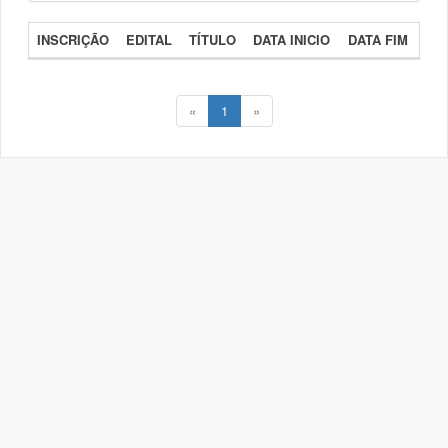
INSCRIÇÃO
EDITAL
TÍTULO
DATA INICIO
DATA FIM
«
1
»