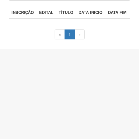
INSCRIÇÃO
EDITAL
TÍTULO
DATA INICIO
DATA FIM
«
1
»