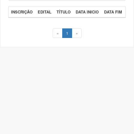
INSCRIÇÃO
EDITAL
TÍTULO
DATA INICIO
DATA FIM
«
1
»