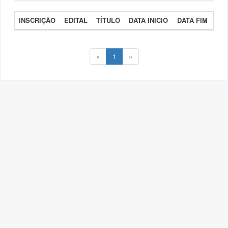
INSCRIÇÃO
EDITAL
TÍTULO
DATA INICIO
DATA FIM
«
1
»