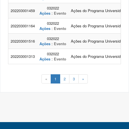
032022
202203001459
Ações do Programa Universidade n
Ações
:
Evento
032022
202203001164
Ações do Programa Universidade n
Ações
:
Evento
032022
202203001516
Ações do Programa Universidade n
Ações
:
Evento
032022
202203001313
Ações do Programa Universidade n
Ações
:
Evento
«
1
2
3
»