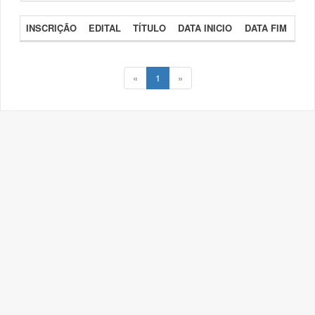
INSCRIÇÃO
EDITAL
TÍTULO
DATA INICIO
DATA FIM
«
1
»