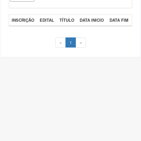
INSCRIÇÃO
EDITAL
TÍTULO
DATA INICIO
DATA FIM
«
1
»