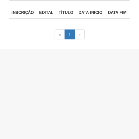
INSCRIÇÃO
EDITAL
TÍTULO
DATA INICIO
DATA FIM
«
1
»