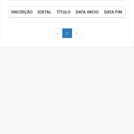
INSCRIÇÃO
EDITAL
TÍTULO
DATA INICIO
DATA FIM
«
1
»