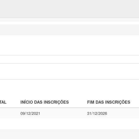
TAL
INÍCIO DAS INSCRIÇÕES
FIM DAS INSCRIÇÕES
09/12/2021
31/12/2026