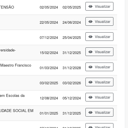
Visualizar
XTENSÃO
02/05/2024
02/05/2025
Visualizar
22/05/2024
24/06/2024
Visualizar
07/12/2024
25/04/2025
versidade-
Visualizar
15/02/2024
31/12/2025
 Maestro Francisco
Visualizar
01/03/2024
31/12/2028
Visualizar
03/02/2025
03/02/2026
o em Escolas da
Visualizar
12/08/2024
05/12/2024
IDADE SOCIAL EM
Visualizar
01/01/2025
31/12/2025
Visualizar