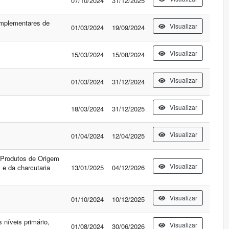
07/10/2024
31/12/2025
complementares de
Visualizar
01/03/2024
19/09/2024
Visualizar
15/03/2024
15/08/2024
Visualizar
01/03/2024
31/12/2024
Visualizar
18/03/2024
31/12/2025
Visualizar
01/04/2024
12/04/2025
 Produtos de Origem
Visualizar
 e da charcutaria
13/01/2025
04/12/2026
Visualizar
01/10/2024
10/12/2025
 níveis primário,
Visualizar
01/08/2024
30/06/2026